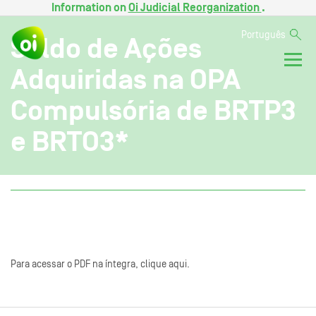
Information on
Oi Judicial Reorganization
.
Português
Saldo de Ações
Adquiridas na OPA
Compulsória de BRTP3
e BRTO3*
Para acessar o PDF na íntegra, clique aqui.