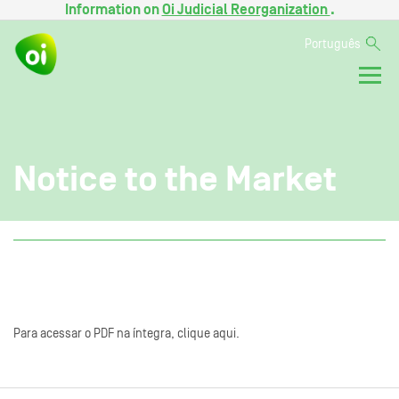
Information on
Oi Judicial Reorganization
.
Português
Notice to the Market
Para acessar o PDF na íntegra, clique aqui.