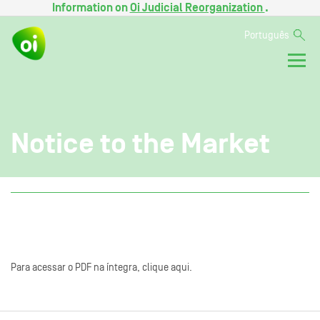
Information on
Oi Judicial Reorganization
.
Português
Notice to the Market
Para acessar o PDF na íntegra, clique aqui.