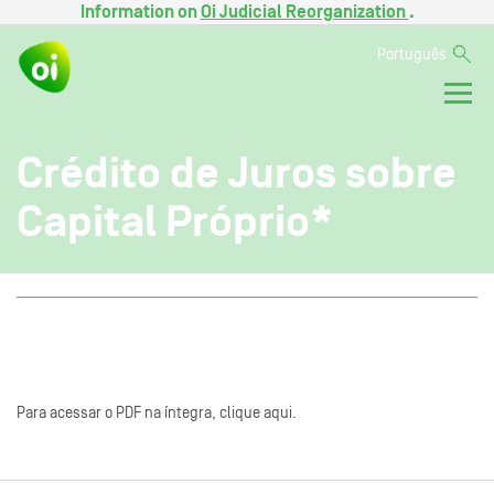
Information on
Oi Judicial Reorganization
.
Português
Crédito de Juros sobre
Capital Próprio*
Para acessar o PDF na íntegra, clique aqui.