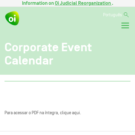
Information on
Oi Judicial Reorganization
.
Português
Corporate Event
Calendar
Para acessar o PDF na íntegra, clique aqui.