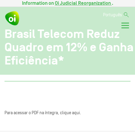
Information on
Oi Judicial Reorganization
.
Português
Brasil Telecom Reduz
Quadro em 12% e Ganha
Eficiência*
Para acessar o PDF na íntegra, clique aqui.