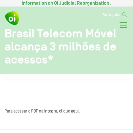
Information on
Oi Judicial Reorganization
.
Português
Brasil Telecom Móvel
alcança 3 milhões de
acessos*
Para acessar o PDF na íntegra, clique aqui.