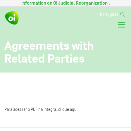
Information on
Oi Judicial Reorganization
.
Português
Agreements with
Related Parties
Para acessar o PDF na íntegra, clique aqui.