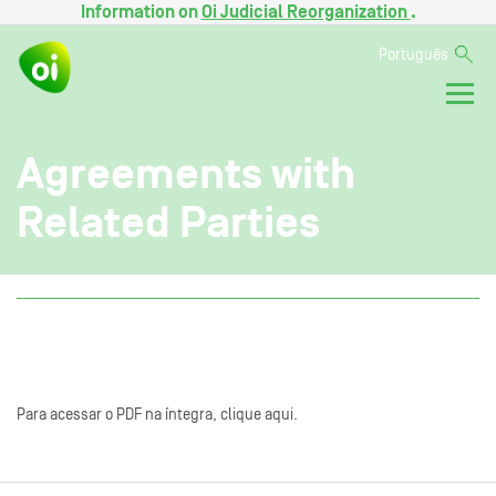
Information on
Oi Judicial Reorganization
.
Português
Agreements with
Related Parties
Para acessar o PDF na íntegra, clique aqui.