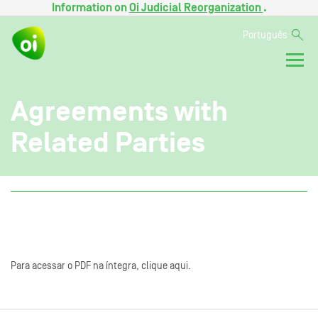
Information on
Oi Judicial Reorganization
.
Português
Agreements with
Related Parties
Para acessar o PDF na íntegra, clique aqui.