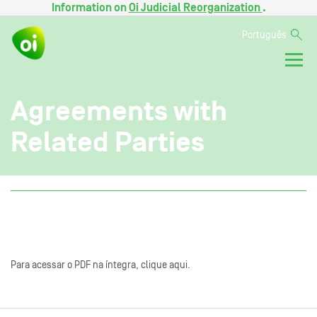
Information on
Oi Judicial Reorganization
.
Português
Agreements with
Related Parties
Para acessar o PDF na íntegra, clique aqui.