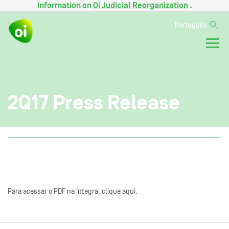
Information on
Oi Judicial Reorganization
.
Português
2Q17 Press Release
Para acessar o PDF na íntegra, clique aqui.