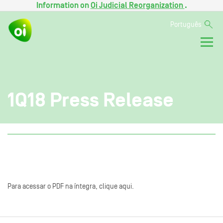
Information on
Oi Judicial Reorganization
.
Português
1Q18 Press Release
Para acessar o PDF na íntegra, clique aqui.