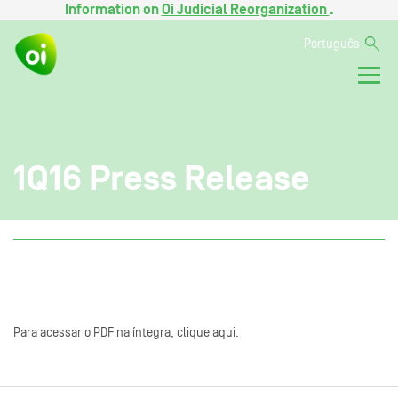
Information on
Oi Judicial Reorganization
.
Português
1Q16 Press Release
Para acessar o PDF na íntegra, clique aqui.