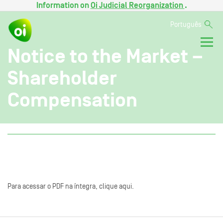
Information on
Oi Judicial Reorganization
.
Português
Notice to the Market –
Shareholder
Compensation
Para acessar o PDF na íntegra, clique aqui.