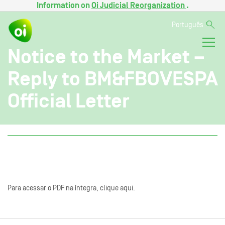
Information on
Oi Judicial Reorganization
.
Português
Notice to the Market –
Reply to BM&FBOVESPA
Official Letter
Para acessar o PDF na íntegra, clique aqui.