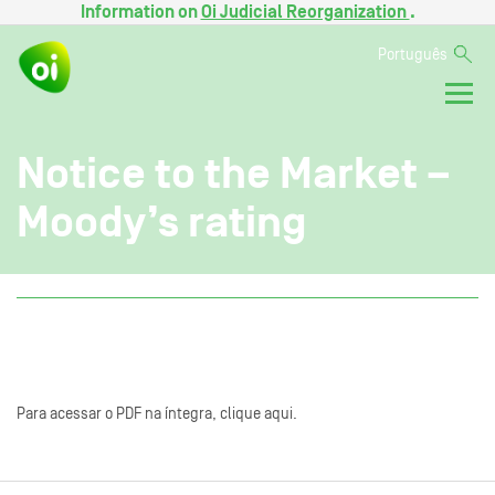
Information on
Oi Judicial Reorganization
.
Português
Notice to the Market –
Moody’s rating
Para acessar o PDF na íntegra, clique aqui.