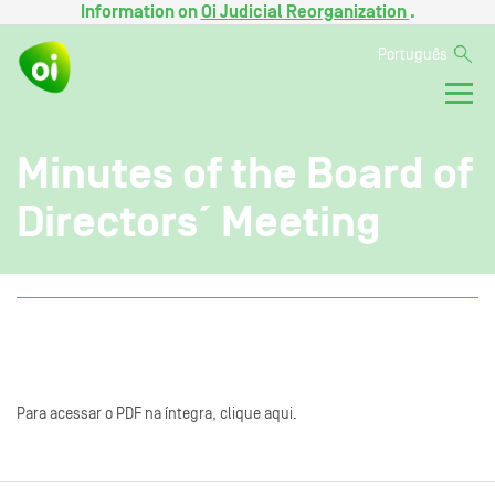
Information on
Oi Judicial Reorganization
.
Português
Minutes of the Board of
Directors´ Meeting
Para acessar o PDF na íntegra, clique aqui.