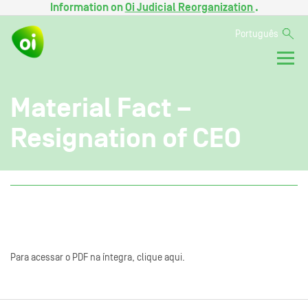
Information on
Oi Judicial Reorganization
.
Português
Material Fact –
Resignation of CEO
Para acessar o PDF na íntegra, clique aqui.