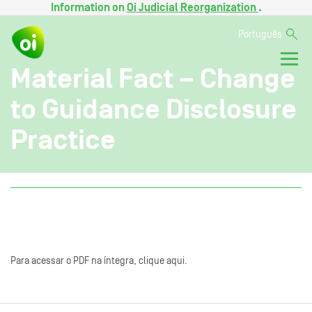
Information on
Oi Judicial Reorganization
.
Português
Material Fact – Change
to Guidance Disclosure
Practice
Para acessar o PDF na íntegra, clique aqui.