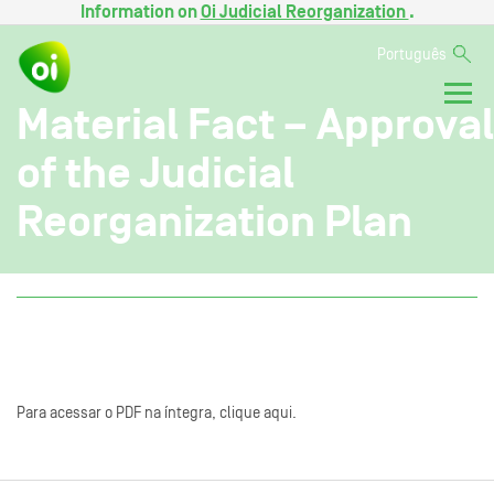
Information on
Oi Judicial Reorganization
.
Português
Material Fact – Approval
of the Judicial
Reorganization Plan
Para acessar o PDF na íntegra, clique aqui.