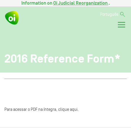
Information on
Oi Judicial Reorganization
.
Português
2016 Reference Form*
Para acessar o PDF na íntegra, clique aqui.