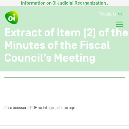
Information on
Oi Judicial Reorganization
.
Português
Extract of Item (2) of the
Minutes of the Fiscal
Council’s Meeting
Para acessar o PDF na íntegra, clique aqui.