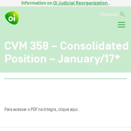
Information on
Oi Judicial Reorganization
.
Português
CVM 358 – Consolidated
Position – January/17*
Para acessar o PDF na íntegra, clique aqui.