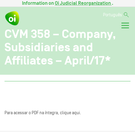
Information on
Oi Judicial Reorganization
.
Português
CVM 358 – Company,
Subsidiaries and
Affiliates – April/17*
Para acessar o PDF na íntegra, clique aqui.