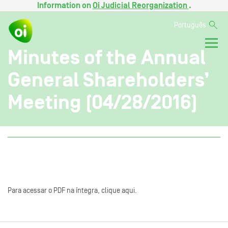
Information on
Oi Judicial Reorganization
.
Português
Minutes of the Annual
General Shareholders’
Meeting (04/28/2016)
Para acessar o PDF na íntegra, clique aqui.