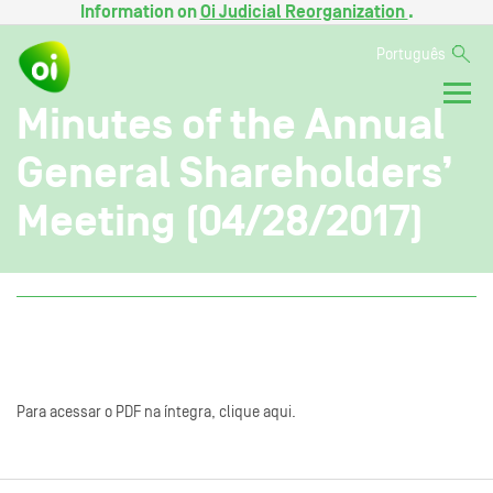
Information on
Oi Judicial Reorganization
.
Português
Minutes of the Annual
General Shareholders’
Meeting (04/28/2017)
Para acessar o PDF na íntegra, clique aqui.