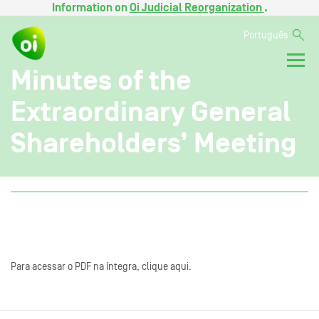
Information on
Oi Judicial Reorganization
.
Português
Minutes of the
Extraordinary General
Shareholders’ Meeting
Para acessar o PDF na íntegra, clique aqui.