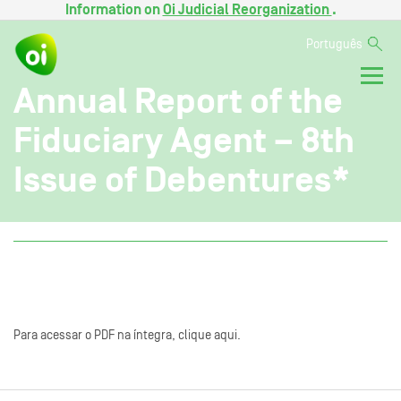
Information on
Oi Judicial Reorganization
.
Português
Annual Report of the
Fiduciary Agent – 8th
Issue of Debentures*
Para acessar o PDF na íntegra, clique aqui.