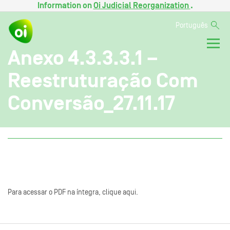
Information on
Oi Judicial Reorganization
.
Português
Anexo 4.3.3.3.1 –
Reestruturação Com
Conversão_27.11.17
Para acessar o PDF na íntegra, clique aqui.