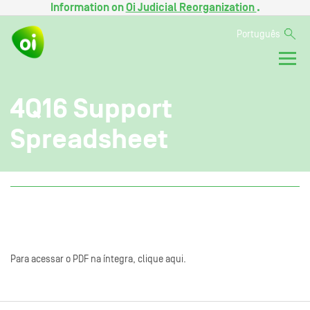
Information on
Oi Judicial Reorganization
.
Português
4Q16 Support
Spreadsheet
Para acessar o PDF na íntegra, clique aqui.