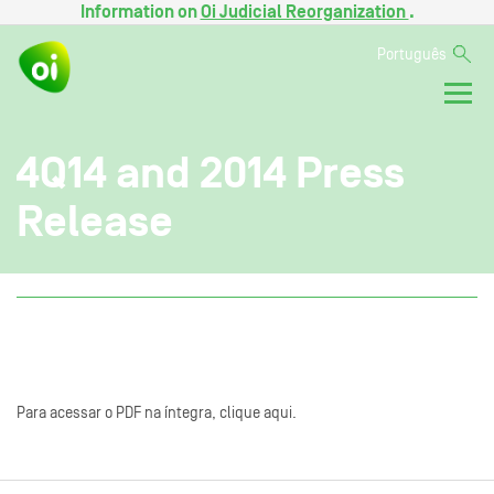
Information on
Oi Judicial Reorganization
.
Português
4Q14 and 2014 Press
Release
Para acessar o PDF na íntegra, clique aqui.