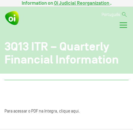
Information on
Oi Judicial Reorganization
.
Português
3Q13 ITR – Quarterly
Financial Information
Para acessar o PDF na íntegra, clique aqui.