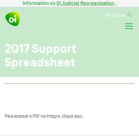
Information on
Oi Judicial Reorganization
.
Português
2Q17 Support
Spreadsheet
Para acessar o PDF na íntegra, clique aqui.