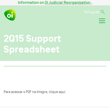
Information on
Oi Judicial Reorganization
.
Português
2Q15 Support
Spreadsheet
Para acessar o PDF na íntegra, clique aqui.