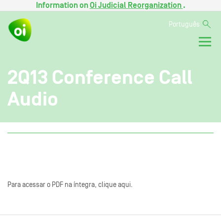
Information on
Oi Judicial Reorganization
.
Português
2Q13 Conference Call
Audio
Para acessar o PDF na íntegra, clique aqui.