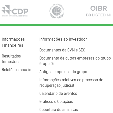
Informações
Informações ao Investidor
Financeiras
Documentos da CVM e SEC
Resultados
Documento de outras empresas do grupo
trimestrais
Grupo Oi
Relatórios anuais
Antigas empresas do grupo
Informações relativas ao processo de
recuperação judicial
Calendário de eventos
Gráficos e Cotações
Cobertura de analistas