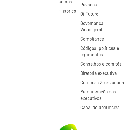
somos
Pessoas
Histórico
Oi Futuro
Governança
Visão geral
Compliance
Códigos, políticas e
regimentos
Conselhos e comitês
Diretoria executiva
Composição acionária
Remuneração dos
executivos
Canal de denúncias