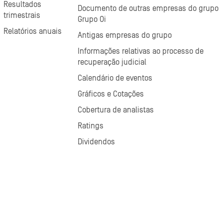
Resultados
Documento de outras empresas do grupo
trimestrais
Grupo Oi
Relatórios anuais
Antigas empresas do grupo
Informações relativas ao processo de
recuperação judicial
Calendário de eventos
Gráficos e Cotações
Cobertura de analistas
Ratings
Dividendos