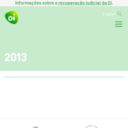
Informações sobre a
recuperação judicial da Oi
.
English
2013