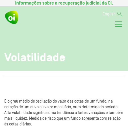
Informações sobre a
recuperação judicial da Oi
.
English
Volatilidade
É o grau médio de oscilação do valor das cotas de um fundo, na
cotação de um ativo ou valor mobiliário, num determinado período.
Alta volatilidade significa uma tendência a fortes variações e também
mais liquidez. Medida de risco que um fundo apresenta com relação
às cotas diárias.