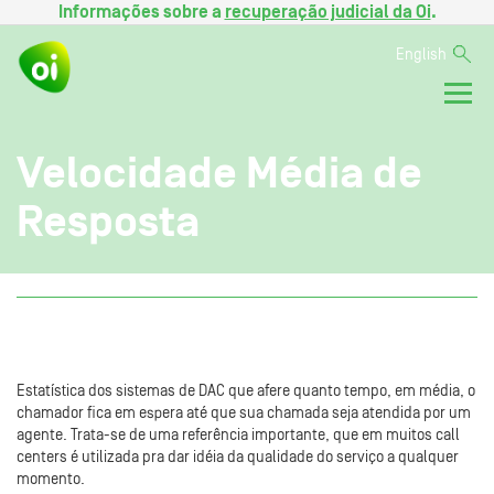
Informações sobre a
recuperação judicial da Oi
.
English
Velocidade Média de
Resposta
Estatística dos sistemas de DAC que afere quanto tempo, em média, o
chamador fica em espera até que sua chamada seja atendida por um
agente. Trata-se de uma referência importante, que em muitos call
centers é utilizada pra dar idéia da qualidade do serviço a qualquer
momento.