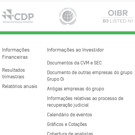
Informações
Informações ao Investidor
Financeiras
Documentos da CVM e SEC
Resultados
Documento de outras empresas do grupo
trimestrais
Grupo Oi
Relatórios anuais
Antigas empresas do grupo
Informações relativas ao processo de
recuperação judicial
Calendário de eventos
Gráficos e Cotações
Cobertura de analistas