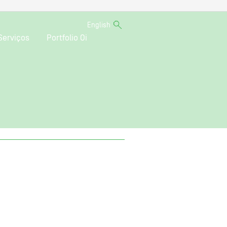
English
Serviços
Portfolio Oi