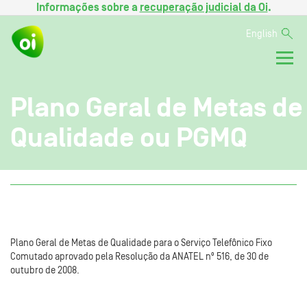
Informações sobre a
recuperação judicial da Oi
.
English
Plano Geral de Metas de
Qualidade ou PGMQ
Plano Geral de Metas de Qualidade para o Serviço Telefônico Fixo
Comutado aprovado pela Resolução da ANATEL nº 516, de 30 de
outubro de 2008.