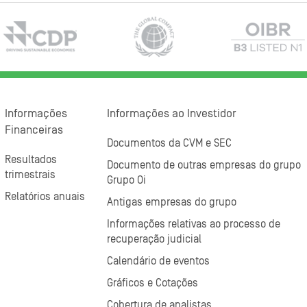
Informações
Informações ao Investidor
Financeiras
Documentos da CVM e SEC
Resultados
Documento de outras empresas do grupo
trimestrais
Grupo Oi
Relatórios anuais
Antigas empresas do grupo
Informações relativas ao processo de
recuperação judicial
Calendário de eventos
Gráficos e Cotações
Cobertura de analistas