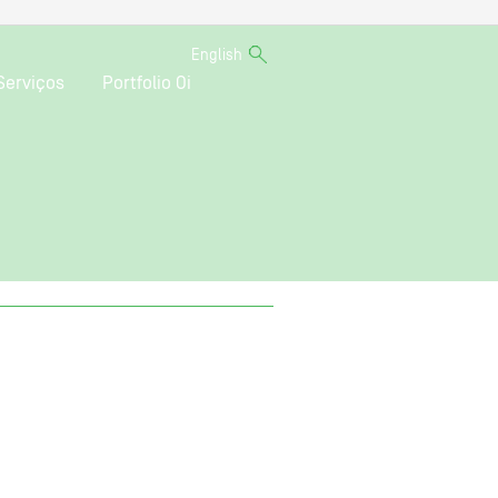
English
Serviços
Portfolio Oi