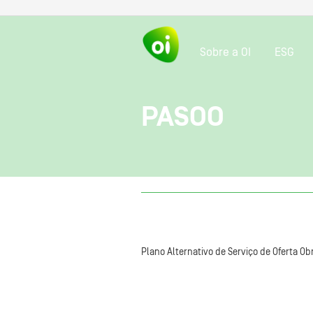
Sobre a OI
ESG
PASOO
Plano Alternativo de Serviço de Oferta Obr