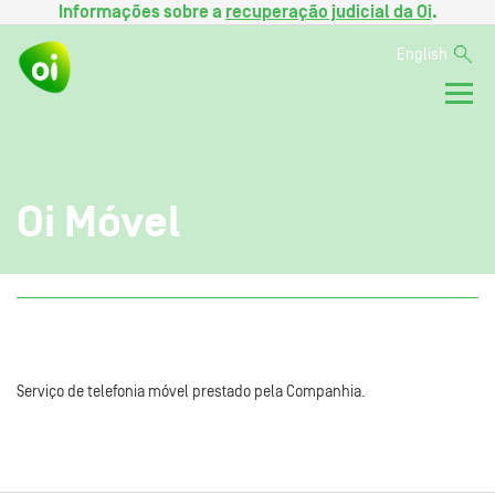
Informações sobre a
recuperação judicial da Oi
.
English
Oi Móvel
Serviço de telefonia móvel prestado pela Companhia.