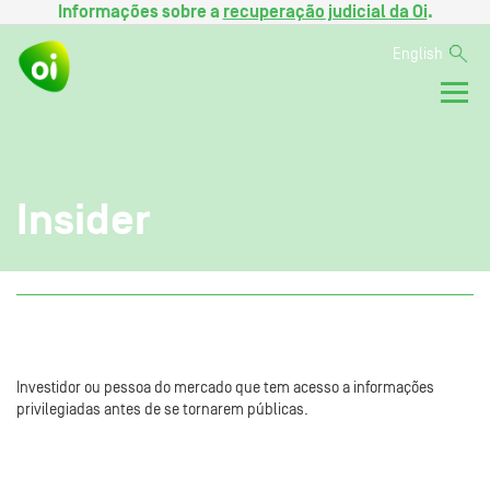
Informações sobre a
recuperação judicial da Oi
.
English
Insider
Investidor ou pessoa do mercado que tem acesso a informações
privilegiadas antes de se tornarem públicas.