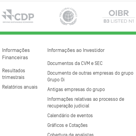
Informações
Informações ao Investidor
Financeiras
Documentos da CVM e SEC
Resultados
Documento de outras empresas do grupo
trimestrais
Grupo Oi
Relatórios anuais
Antigas empresas do grupo
Informações relativas ao processo de
recuperação judicial
Calendário de eventos
Gráficos e Cotações
Cobertura de analistas