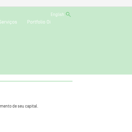
English
Serviços
Portfolio Oi
mento de seu capital.