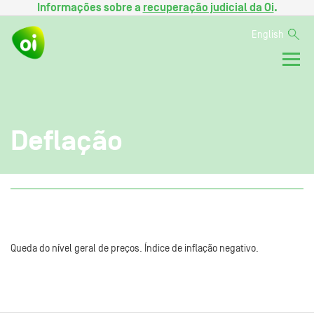
Informações sobre a
recuperação judicial da Oi
.
English
Deflação
Queda do nível geral de preços. Índice de inflação negativo.