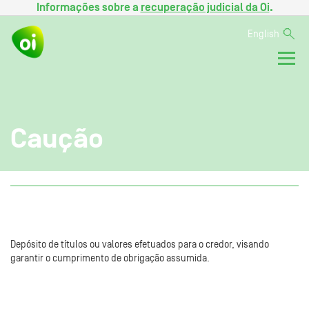
Informações sobre a
recuperação judicial da Oi
.
English
Caução
Depósito de títulos ou valores efetuados para o credor, visando
garantir o cumprimento de obrigação assumida.