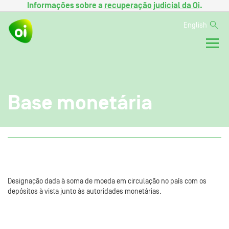
Informações sobre a
recuperação judicial da Oi
.
English
Base monetária
Designação dada à soma de moeda em circulação no país com os
depósitos à vista junto às autoridades monetárias.